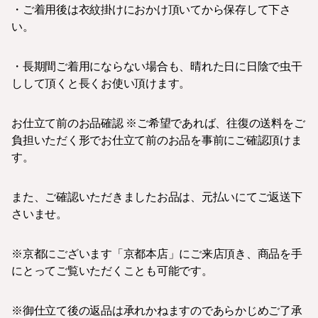
・ご着用後は衣紋掛けにおかけ頂いてから保存して下さ
い。
・長期間ご着用にならない場合も、晴れた日に日陰で虫干
しして頂くと長くお使い頂けます。
お仕立て前のお品確認 ※ご希望であれば、往復の送料をご
負担いただく形でお仕立て前のお品を事前にご確認頂けま
す。
また、ご確認いただきましたお品は、元払いにてご返送下
さいませ。
※京都にございます「京都本店」にご来店頂き、商品を手
にとってご覧いただくことも可能です。
※御仕立て後の返品は承れかねますのであらかじめご了承