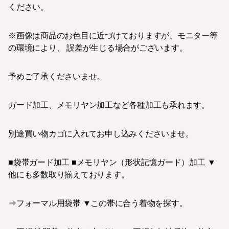
ください。
※画像は商品のお色目に近づけておりますが、モニター等
の環境により、 誤差が生じる場合がございます。
予めご了承くださいませ。
ガード加工、メモリヤン加工など各種加工も承れます。
別途買い物カゴに入れてお申し込みくださいませ。
■袋帯ガード加工 ■メモリヤン（形状記憶ガード）加工 ▼
他にも多数取り揃えております。
⇒フォーマル用袋帯 ▼この帯に合う着物を探す。