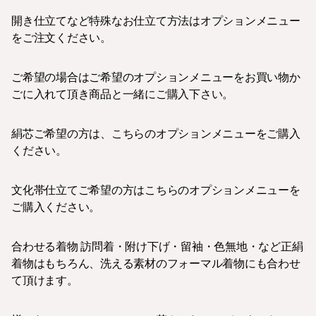
開き仕立てなど特殊なお仕立て方法はオプションメニュー
をご注文ください。
ご希望の場合はご希望のオプションメニューをお買い物か
ごに入れて頂き商品と一緒にご購入下さい。
絹芯ご希望の方は、こちらのオプションメニューをご購入
ください。
文化帯仕立てご希望の方はこちらのオプションメニューを
ご購入ください。
合わせる着物 訪問着・附け下げ・留袖・色無地・など正絹
着物はもちろん、洗える素材のフォーマル着物にも合わせ
て頂けます。