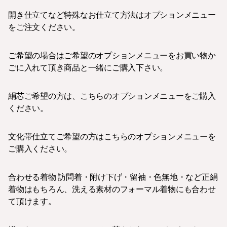
開き仕立てなど特殊なお仕立て方法はオプションメニュー
をご注文ください。
ご希望の場合はご希望のオプションメニューをお買い物か
ごに入れて頂き商品と一緒にご購入下さい。
絹芯ご希望の方は、こちらのオプションメニューをご購入
ください。
文化帯仕立てご希望の方はこちらのオプションメニューを
ご購入ください。
合わせる着物 訪問着・附け下げ・留袖・色無地・など正絹
着物はもちろん、洗える素材のフォーマル着物にも合わせ
て頂けます。