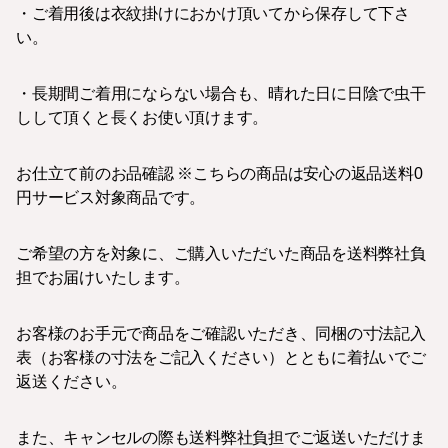
・ご着用後は衣紋掛けにおかけ頂いてから保存して下さ
い。
・長期間ご着用にならない場合も、晴れた日に日陰で虫干
しして頂くと長くお使い頂けます。
お仕立て前のお品確認 ※こちらの商品は安心の返品送料0
円サービス対象商品です。
ご希望の方を対象に、ご購入いただいた商品を送料弊社負
担でお届けいたします。
お客様のお手元で商品をご確認いただき、同梱の寸法記入
表（お客様の寸法をご記入ください）とともに着払いでご
返送ください。
また、キャンセルの際も送料弊社負担でご返送いただけま