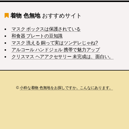
着物 色無地
おすすめサイト
マスク ボックスは保護されている
和食器 プレートの豆知識
マスク 洗える 銅って実はツンデレじゃね?
アルコール ハンドジェル 携帯で魅力アップ
クリスマス ヘアアクセサリー 未完成は、面白い。
©
小粋な着物 色無地をお探しですか。こんなにあります。