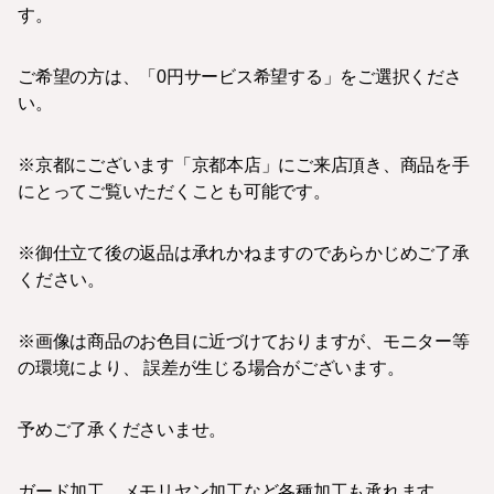
す。
ご希望の方は、「0円サービス希望する」をご選択くださ
い。
※京都にございます「京都本店」にご来店頂き、商品を手
にとってご覧いただくことも可能です。
※御仕立て後の返品は承れかねますのであらかじめご了承
ください。
※画像は商品のお色目に近づけておりますが、モニター等
の環境により、 誤差が生じる場合がございます。
予めご了承くださいませ。
ガード加工、メモリヤン加工など各種加工も承れます。